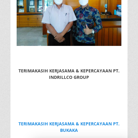
TERIMAKASIH KERJASAMA & KEPERCAYAAN PT.
INDRILLCO GROUP
TERIMAKASIH KERJASAMA & KEPERCAYAAN PT.
BUKAKA