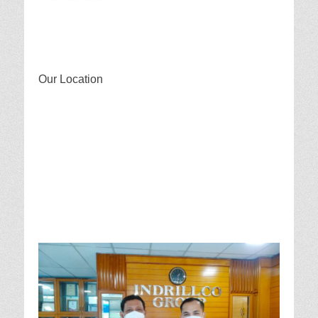
Our Location