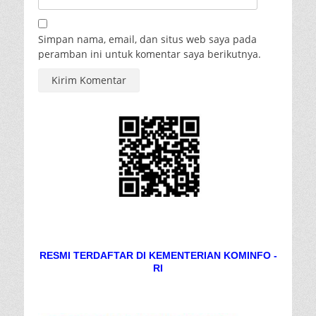
Simpan nama, email, dan situs web saya pada
peramban ini untuk komentar saya berikutnya.
RESMI TERDAFTAR DI KEMENTERIAN KOMINFO -
RI