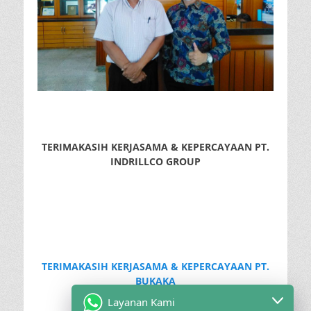
TERIMAKASIH KERJASAMA & KEPERCAYAAN PT.
INDRILLCO GROUP
TERIMAKASIH KERJASAMA & KEPERCAYAAN PT.
BUKAKA
Layanan Kami