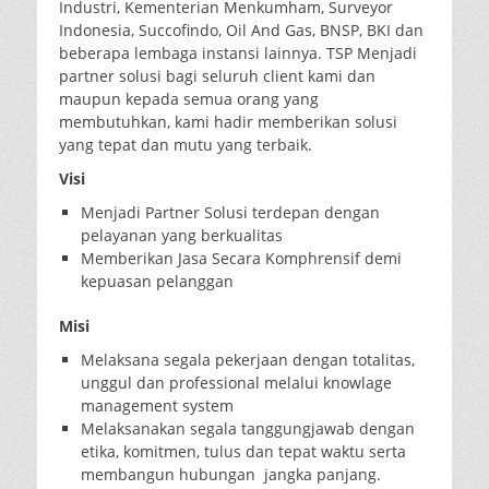
Industri, Kementerian Menkumham, Surveyor
Indonesia, Succofindo, Oil And Gas, BNSP, BKI dan
beberapa lembaga instansi lainnya. TSP Menjadi
partner solusi bagi seluruh client kami dan
maupun kepada semua orang yang
membutuhkan, kami hadir memberikan solusi
yang tepat dan mutu yang terbaik.
Visi
Menjadi Partner Solusi terdepan dengan
pelayanan yang berkualitas
Memberikan Jasa Secara Komphrensif demi
kepuasan pelanggan
Misi
Melaksana segala pekerjaan dengan totalitas,
unggul dan professional melalui knowlage
management system
Melaksanakan segala tanggungjawab dengan
etika, komitmen, tulus dan tepat waktu serta
membangun hubungan jangka panjang.