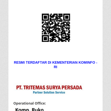
RESMI TERDAFTAR DI KEMENTERIAN KOMINFO -
RI
Operational Office: