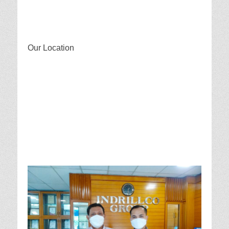
Our Location